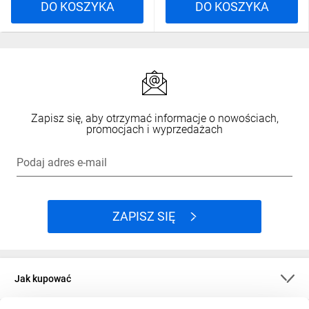
DO KOSZYKA
DO KOSZYKA
Zapisz się, aby otrzymać informacje o nowościach,
promocjach i wyprzedażach
Podaj adres e-mail
ZAPISZ SIĘ
Jak kupować