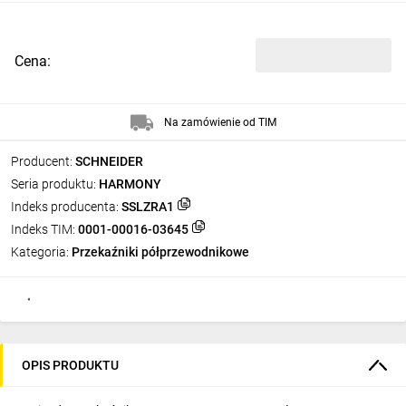
Cena:
Na zamówienie od TIM
Producent:
SCHNEIDER
Seria produktu:
HARMONY
Indeks producenta:
SSLZRA1
Indeks TIM:
0001-00016-03645
Kategoria:
Przekaźniki półprzewodnikowe
OPIS PRODUKTU