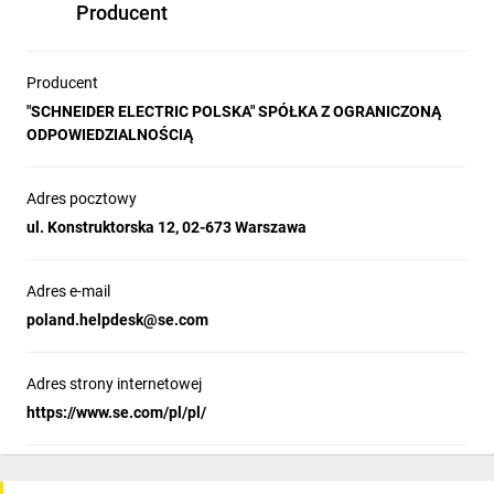
Producent
Producent
"SCHNEIDER ELECTRIC POLSKA" SPÓŁKA Z OGRANICZONĄ
ODPOWIEDZIALNOŚCIĄ
Adres pocztowy
ul. Konstruktorska 12, 02-673 Warszawa
Adres e-mail
poland.helpdesk@se.com
Adres strony internetowej
https://www.se.com/pl/pl/