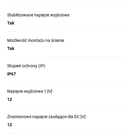
Stabilizowane napięcie wyjściowe
Tak
Możliwość montażu na ścianie
Tak
Stopień ochrony (IP)
IP67
Napięcie wyjściowe 1 [V]
12
Znamionowe napięcie zasilające dla DC [V]
12