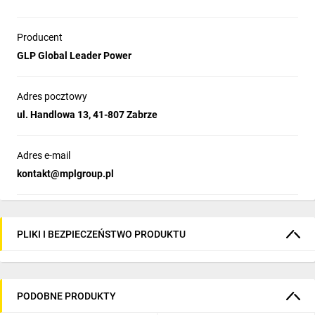
Producent
GLP Global Leader Power
Adres pocztowy
ul. Handlowa 13, 41-807 Zabrze
Adres e-mail
kontakt@mplgroup.pl
PLIKI I BEZPIECZEŃSTWO PRODUKTU
PODOBNE PRODUKTY