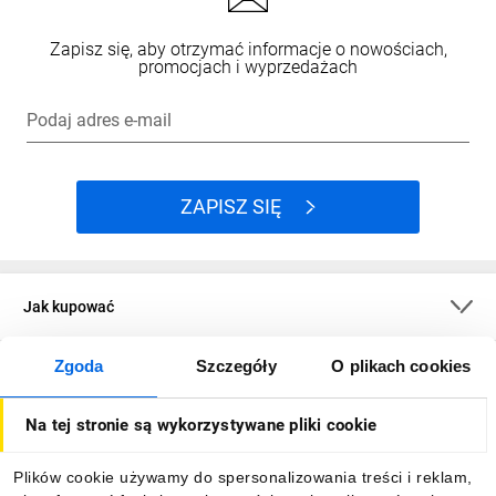
Zapisz się, aby otrzymać informacje o nowościach,
promocjach i wyprzedażach
Podaj adres e-mail
ZAPISZ SIĘ
Jak kupować
Zgoda
Szczegóły
O plikach cookies
O firmie
Na tej stronie są wykorzystywane pliki cookie
Dla kupujących
Plików cookie używamy do spersonalizowania treści i reklam,