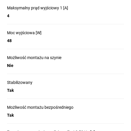
Maksymalny prąd wyjściowy 1 [A]
4
Moc wyjściowa [W]
48
Możliwość montażu na szynie
Nie
Stabilizowany
Tak
Możliwość montażu bezpośredniego
Tak