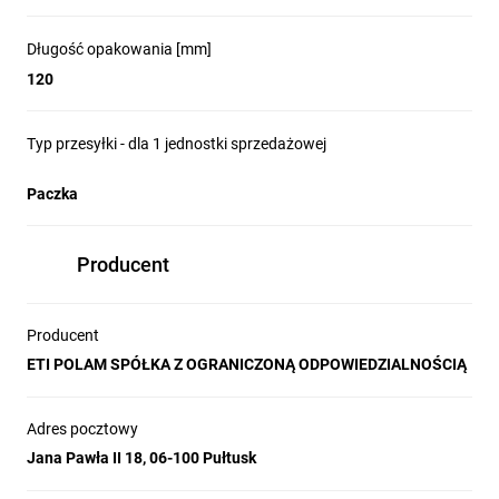
Długość opakowania [mm]
120
Typ przesyłki - dla 1 jednostki sprzedażowej
Paczka
Producent
Producent
ETI POLAM SPÓŁKA Z OGRANICZONĄ ODPOWIEDZIALNOŚCIĄ
Adres pocztowy
Jana Pawła II 18, 06-100 Pułtusk