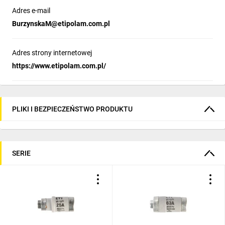
Adres e-mail
BurzynskaM@etipolam.com.pl
Adres strony internetowej
https://www.etipolam.com.pl/
PLIKI I BEZPIECZEŃSTWO PRODUKTU
SERIE