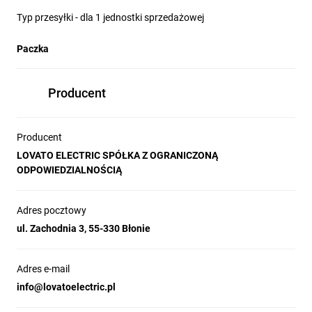
Typ przesyłki - dla 1 jednostki sprzedażowej
Paczka
Producent
Producent
LOVATO ELECTRIC SPÓŁKA Z OGRANICZONĄ
ODPOWIEDZIALNOŚCIĄ
Adres pocztowy
ul. Zachodnia 3, 55-330 Błonie
Adres e-mail
info@lovatoelectric.pl