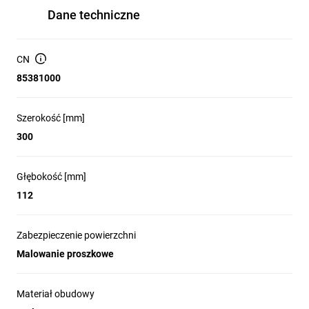
Dane techniczne
CN
85381000
Szerokość [mm]
300
Głębokość [mm]
112
Zabezpieczenie powierzchni
Malowanie proszkowe
Materiał obudowy