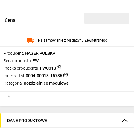
Cena:
Na zamówienie z Magazynu Zewnętrznego
Producent:
HAGER POLSKA
Seria produktu:
FW
Indeks producenta:
FWU31S
Indeks TIM:
0004-00013-15786
Kategoria:
Rozdzielnice modułowe
DANE PRODUKTOWE