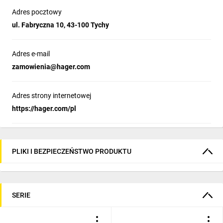
Adres pocztowy
ul. Fabryczna 10, 43-100 Tychy
Adres e-mail
zamowienia@hager.com
Adres strony internetowej
https://hager.com/pl
PLIKI I BEZPIECZEŃSTWO PRODUKTU
SERIE