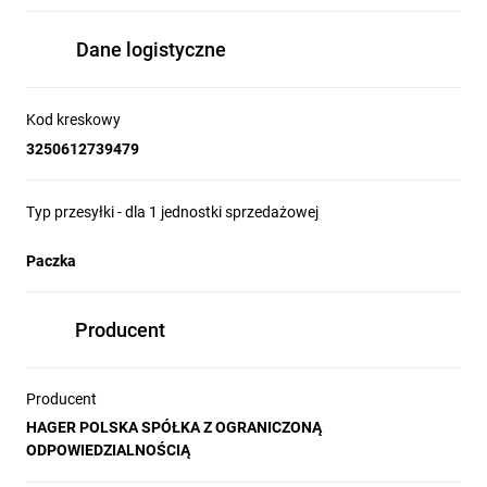
Dane logistyczne
Kod kreskowy
3250612739479
Typ przesyłki - dla 1 jednostki sprzedażowej
Paczka
Producent
Producent
HAGER POLSKA SPÓŁKA Z OGRANICZONĄ
ODPOWIEDZIALNOŚCIĄ