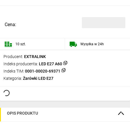
Cena:
10 szt.
Wysyłka w 24h
Producent:
EXTRALINK
Indeks producenta:
LED E27 A60
Indeks TIM:
0001-00020-69371
Kategoria:
Żarówki LED E27
OPIS PRODUKTU