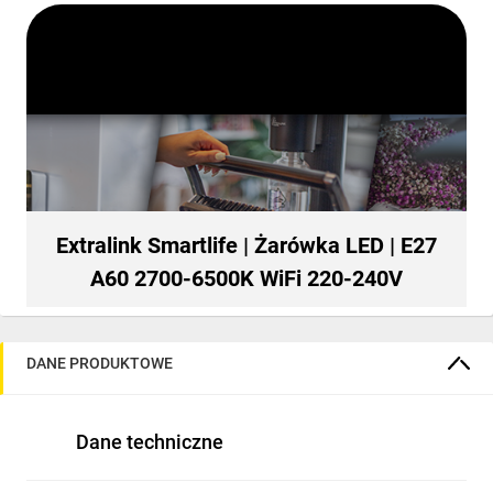
Extralink Smartlife | Żarówka LED | E27
A60 2700-6500K WiFi 220-240V
DANE PRODUKTOWE
Dane techniczne