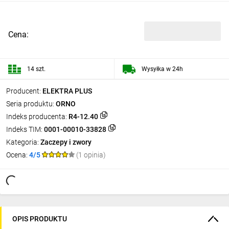
Cena:
14 szt.
Wysyłka w 24h
Producent:
ELEKTRA PLUS
Seria produktu:
ORNO
Indeks producenta:
R4-12.40
Indeks TIM:
0001-00010-33828
Kategoria:
Zaczepy i zwory
Ocena:
4/5
(1 opinia)
OPIS PRODUKTU