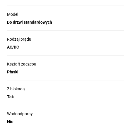
Model
Do drzwi standardowych
Rodzaj prądu
AC/DC
Kształt zaczepu
Płaski
Z blokadą
Tak
Wodoodporny
Nie