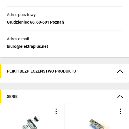
Adres pocztowy
Grudzieniec 66, 60-601 Poznań
Adres e-mail
biuro@elektraplus.net
PLIKI I BEZPIECZEŃSTWO PRODUKTU
SERIE