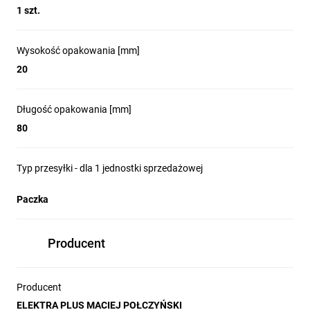
1 szt.
Wysokość opakowania [mm]
20
Długość opakowania [mm]
80
Typ przesyłki - dla 1 jednostki sprzedażowej
Paczka
Producent
Producent
ELEKTRA PLUS MACIEJ POŁCZYŃSKI