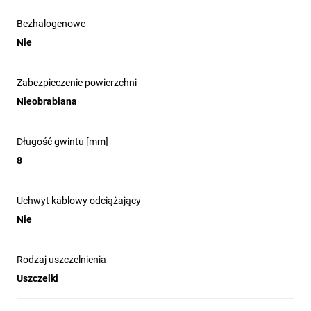
Bezhalogenowe
Nie
Zabezpieczenie powierzchni
Nieobrabiana
Długość gwintu [mm]
8
Uchwyt kablowy odciążający
Nie
Rodzaj uszczelnienia
Uszczelki