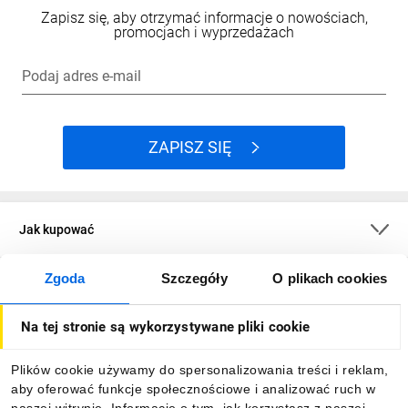
Zapisz się, aby otrzymać informacje o nowościach,
promocjach i wyprzedażach
Podaj adres e-mail
ZAPISZ SIĘ
Jak kupować
Zgoda
Szczegóły
O plikach cookies
O firmie
Na tej stronie są wykorzystywane pliki cookie
Dla kupujących
Plików cookie używamy do spersonalizowania treści i reklam,
aby oferować funkcje społecznościowe i analizować ruch w
Informacje