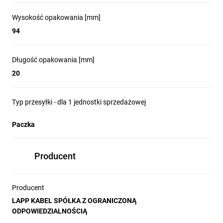
Wysokość opakowania [mm]
94
Długość opakowania [mm]
20
Typ przesyłki - dla 1 jednostki sprzedażowej
Paczka
Producent
Producent
LAPP KABEL SPÓŁKA Z OGRANICZONĄ
ODPOWIEDZIALNOŚCIĄ