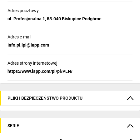
Adres pocztowy
ul. Profesjonalna 1, 55-040 Biskupice Podgórne
Adres e-mail
Info.pl.lpl@lapp.com
Adres strony internetowej
https://www.lapp.com/pl/pl/PLN/
PLIKI I BEZPIECZEŃSTWO PRODUKTU
SERIE