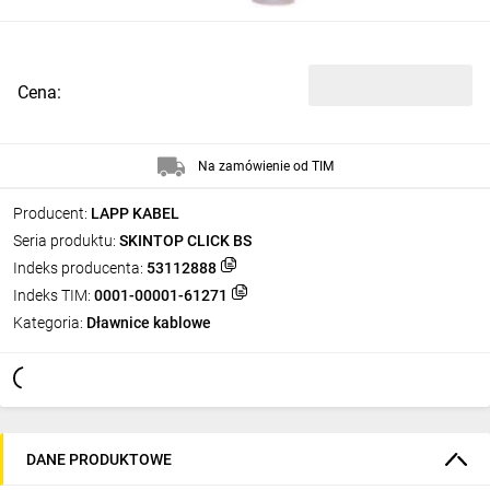
Cena:
Na zamówienie od TIM
Producent:
LAPP KABEL
Seria produktu:
SKINTOP CLICK BS
Indeks producenta:
53112888
Indeks TIM:
0001-00001-61271
Kategoria:
Dławnice kablowe
DANE PRODUKTOWE