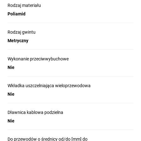
Rodzaj materiału
Poliamid
Rodzaj gwintu
Metryczny
Wykonanie przeciwwybuchowe
Nie
Wkładka uszczelniająca wieloprzewodowa
Nie
Dławnica kablowa podzielna
Nie
Do przewodów o średnicy od/do [mm] do