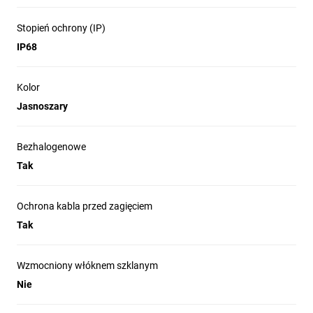
Stopień ochrony (IP)
IP68
Kolor
Jasnoszary
Bezhalogenowe
Tak
Ochrona kabla przed zagięciem
Tak
Wzmocniony włóknem szklanym
Nie