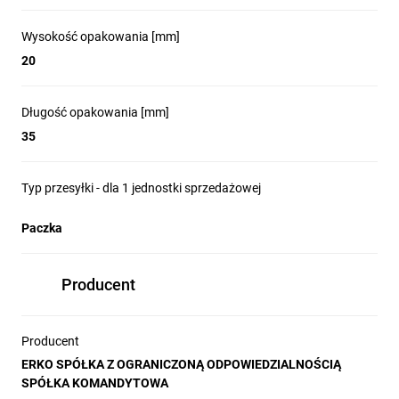
Wysokość opakowania [mm]
20
Długość opakowania [mm]
35
Typ przesyłki - dla 1 jednostki sprzedażowej
Paczka
Producent
Producent
ERKO SPÓŁKA Z OGRANICZONĄ ODPOWIEDZIALNOŚCIĄ
SPÓŁKA KOMANDYTOWA