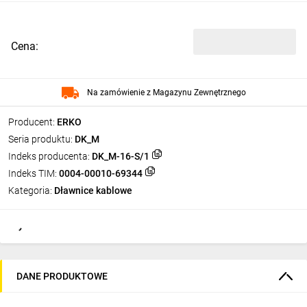
Cena:
Na zamówienie z Magazynu Zewnętrznego
Producent:
ERKO
Seria produktu:
DK_M
Indeks producenta:
DK_M-16-S/1
Indeks TIM:
0004-00010-69344
Kategoria:
Dławnice kablowe
DANE PRODUKTOWE