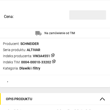
Cena:
Na zamówienie od TIM
Producent:
SCHNEIDER
Seria produktu:
ALTIVAR
Indeks producenta:
VW3A4551
Indeks TIM:
0004-00010-33202
Kategoria:
Dławiki i filtry
OPIS PRODUKTU