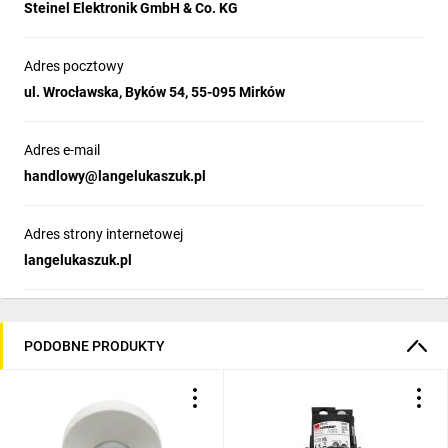
Steinel Elektronik GmbH & Co. KG
Adres pocztowy
ul. Wrocławska, Byków 54, 55-095 Mirków
Adres e-mail
handlowy@langelukaszuk.pl
Adres strony internetowej
langelukaszuk.pl
PODOBNE PRODUKTY