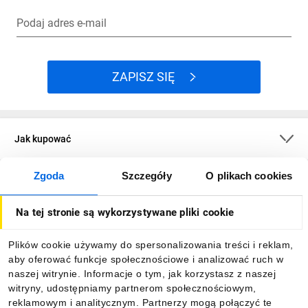
Podaj adres e-mail
ZAPISZ SIĘ
Jak kupować
Zgoda
Szczegóły
O plikach cookies
O firmie
Na tej stronie są wykorzystywane pliki cookie
Dla kupujących
Plików cookie używamy do spersonalizowania treści i reklam,
aby oferować funkcje społecznościowe i analizować ruch w
Informacje
naszej witrynie. Informacje o tym, jak korzystasz z naszej
witryny, udostępniamy partnerom społecznościowym,
reklamowym i analitycznym. Partnerzy mogą połączyć te