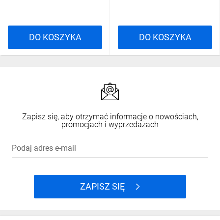
DO KOSZYKA
DO KOSZYKA
Zapisz się, aby otrzymać informacje o nowościach,
promocjach i wyprzedażach
Podaj adres e-mail
ZAPISZ SIĘ