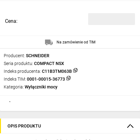
Cena:
Na zamówienie od TIM
Producent:
SCHNEIDER
Seria produktu:
COMPACT NSX
Indeks producenta:
C11B3TM063B
Indeks TIM:
0001-00015-36773
Kategoria:
Wyłączniki mocy
OPIS PRODUKTU