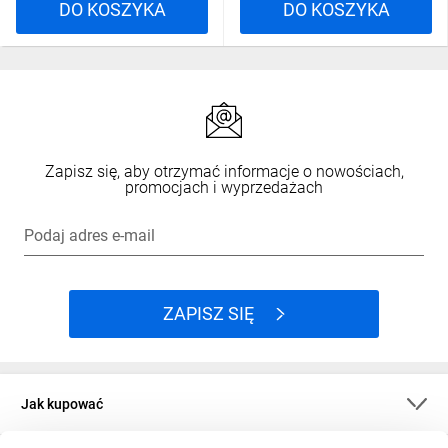
DO KOSZYKA
DO KOSZYKA
Zapisz się, aby otrzymać informacje o nowościach,
promocjach i wyprzedażach
Podaj adres e-mail
ZAPISZ SIĘ
Jak kupować