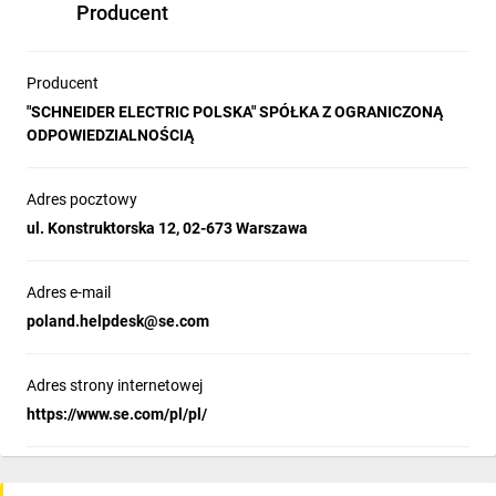
Producent
Producent
"SCHNEIDER ELECTRIC POLSKA" SPÓŁKA Z OGRANICZONĄ
ODPOWIEDZIALNOŚCIĄ
Adres pocztowy
ul. Konstruktorska 12, 02-673 Warszawa
Adres e-mail
poland.helpdesk@se.com
Adres strony internetowej
https://www.se.com/pl/pl/