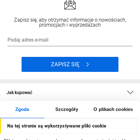
Zapisz się, aby otrzymać informacje o nowościach,
promocjach i wyprzedażach
Podaj adres e-mail
ZAPISZ SIĘ
Jak kupować
Zgoda
Szczegóły
O plikach cookies
O firmie
Na tej stronie są wykorzystywane pliki cookie
Dla kupujących