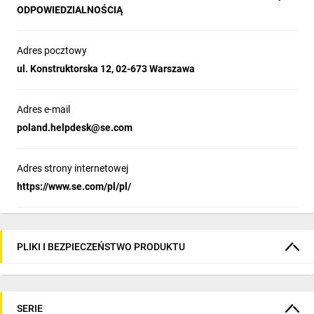
ODPOWIEDZIALNOŚCIĄ
Adres pocztowy
ul. Konstruktorska 12, 02-673 Warszawa
Adres e-mail
poland.helpdesk@se.com
Adres strony internetowej
https://www.se.com/pl/pl/
PLIKI I BEZPIECZEŃSTWO PRODUKTU
SERIE