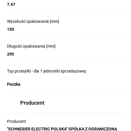
7.47
Wysokość opakowania [mm]
150
Długość opakowania [mm]
295
Typ przesyłki - dla 1 jednostki sprzedażowej
Paczka
Producent
Producent
"SCHNEIDER ELECTRIC POLSKA" SPÓŁKA Z OGRANICZONĄ