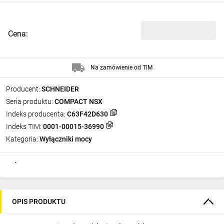
Cena:
Na zamówienie od TIM
Producent:
SCHNEIDER
Seria produktu:
COMPACT NSX
Indeks producenta:
C63F42D630
Indeks TIM:
0001-00015-36990
Kategoria:
Wyłączniki mocy
OPIS PRODUKTU