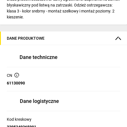
błyskawiczny pod listwą na zatrzaski. Odzież ostrzegawcza:
klasa 3 - kolor srebrny - montaż szelkowy i montaż poziomy. 2
kieszenie.
DANE PRODUKTOWE
Dane techniczne
CN
61130090
Dane logistyczne
Kod kreskowy