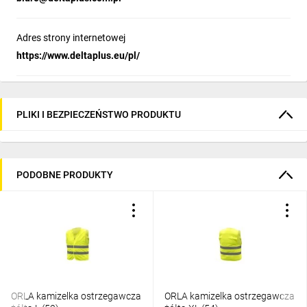
Adres strony internetowej
https://www.deltaplus.eu/pl/
PLIKI I BEZPIECZEŃSTWO PRODUKTU
PODOBNE PRODUKTY
ORLA kamizelka ostrzegawcza
ORLA kamizelka ostrzegawcza