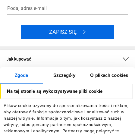
Podaj adres e-mail
ZAPISZ SIĘ
Jak kupować
Zgoda
Szczegóły
O plikach cookies
O firmie
Na tej stronie są wykorzystywane pliki cookie
Dla kupujących
Plików cookie używamy do spersonalizowania treści i reklam,
aby oferować funkcje społecznościowe i analizować ruch w
Informacje
naszej witrynie. Informacje o tym, jak korzystasz z naszej
witryny, udostępniamy partnerom społecznościowym,
reklamowym i analitycznym. Partnerzy mogą połączyć te