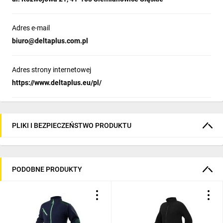
Adres e-mail
biuro@deltaplus.com.pl
Adres strony internetowej
https://www.deltaplus.eu/pl/
PLIKI I BEZPIECZEŃSTWO PRODUKTU
PODOBNE PRODUKTY