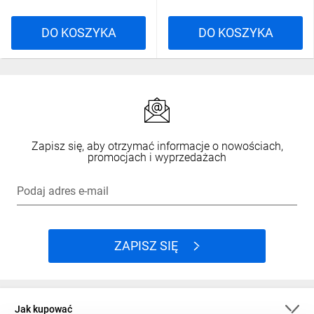
DO KOSZYKA
DO KOSZYKA
Zapisz się, aby otrzymać informacje o nowościach,
promocjach i wyprzedażach
Podaj adres e-mail
ZAPISZ SIĘ
Jak kupować