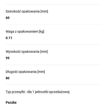
Szerokość opakowania [mm]
60
Waga z opakowaniem [kg]
0.11
Wysokość opakowania [mm]
95
Długość opakowania [mm]
80
Typ przesyłki - dla 1 jednostki sprzedażowej
Paczka