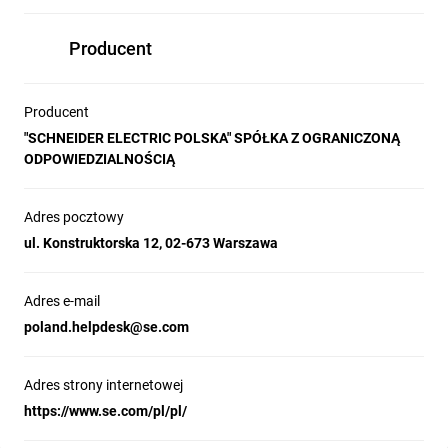
Producent
Producent
"SCHNEIDER ELECTRIC POLSKA" SPÓŁKA Z OGRANICZONĄ
ODPOWIEDZIALNOŚCIĄ
Adres pocztowy
ul. Konstruktorska 12, 02-673 Warszawa
Adres e-mail
poland.helpdesk@se.com
Adres strony internetowej
https://www.se.com/pl/pl/