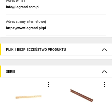
Adres e-mail
info@legrand.com.pl
Adres strony internetowej
https://www.legrand.pl/pl
PLIKI I BEZPIECZEŃSTWO PRODUKTU
SERIE