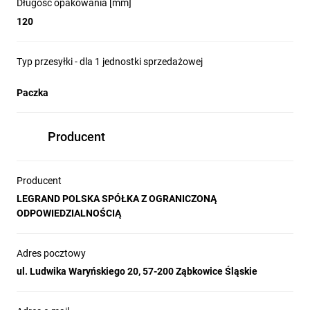
Długość opakowania [mm]
120
Typ przesyłki - dla 1 jednostki sprzedażowej
Paczka
Producent
Producent
LEGRAND POLSKA SPÓŁKA Z OGRANICZONĄ
ODPOWIEDZIALNOŚCIĄ
Adres pocztowy
ul. Ludwika Waryńskiego 20, 57-200 Ząbkowice Śląskie