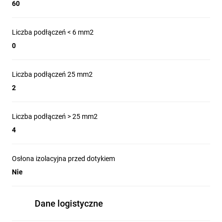
60
Liczba podłączeń < 6 mm2
0
Liczba podłączeń 25 mm2
2
Liczba podłączeń > 25 mm2
4
Osłona izolacyjna przed dotykiem
Nie
Dane logistyczne