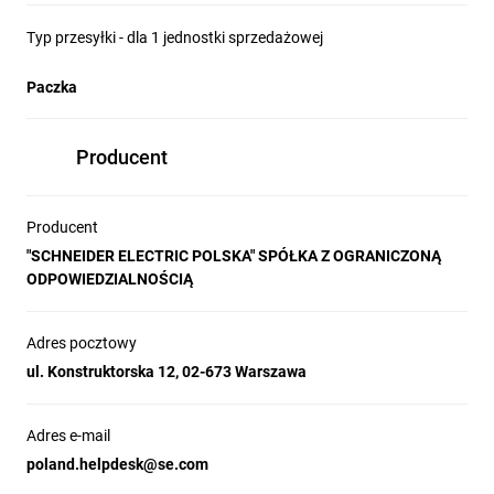
Typ przesyłki - dla 1 jednostki sprzedażowej
Paczka
Producent
Producent
"SCHNEIDER ELECTRIC POLSKA" SPÓŁKA Z OGRANICZONĄ
ODPOWIEDZIALNOŚCIĄ
Adres pocztowy
ul. Konstruktorska 12, 02-673 Warszawa
Adres e-mail
poland.helpdesk@se.com