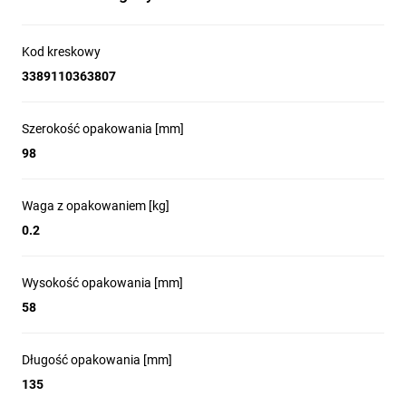
Kod kreskowy
3389110363807
Szerokość opakowania [mm]
98
Waga z opakowaniem [kg]
0.2
Wysokość opakowania [mm]
58
Długość opakowania [mm]
135