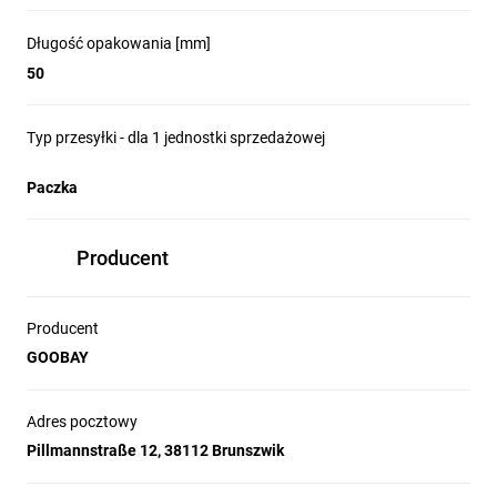
Długość opakowania [mm]
50
Typ przesyłki - dla 1 jednostki sprzedażowej
Paczka
Producent
Producent
GOOBAY
Adres pocztowy
Pillmannstraße 12, 38112 Brunszwik