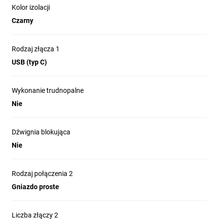
Kolor izolacji
Czarny
Rodzaj złącza 1
USB (typ C)
Wykonanie trudnopalne
Nie
Dźwignia blokująca
Nie
Rodzaj połączenia 2
Gniazdo proste
Liczba złączy 2