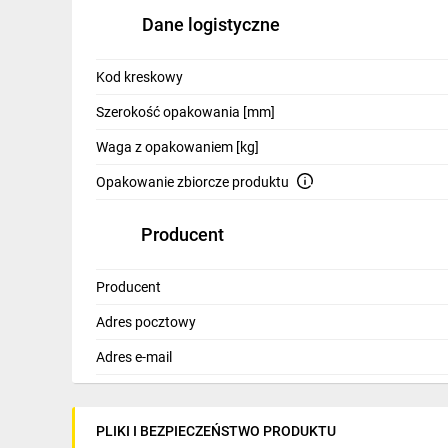
Dane logistyczne
Kod kreskowy
Szerokość opakowania [mm]
Waga z opakowaniem [kg]
Opakowanie zbiorcze produktu
Producent
Producent
Adres pocztowy
Adres e-mail
PLIKI I BEZPIECZEŃSTWO PRODUKTU