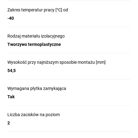
Zakres temperatur pracy [°C] od
-40
Rodzaj materiału izolacyjnego
Tworzywo termoplastyczne
Wysokość przy najniższym sposobie montażu [mm]
54,5
Wymagana płytka zamykająca
Tak
Liczba zacisków na poziom
2