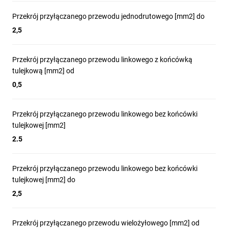
Przekrój przyłączanego przewodu jednodrutowego [mm2] do
2,5
Przekrój przyłączanego przewodu linkowego z końcówką
tulejkową [mm2] od
0,5
Przekrój przyłączanego przewodu linkowego bez końcówki
tulejkowej [mm2]
2.5
Przekrój przyłączanego przewodu linkowego bez końcówki
tulejkowej [mm2] do
2,5
Przekrój przyłączanego przewodu wielożyłowego [mm2] od