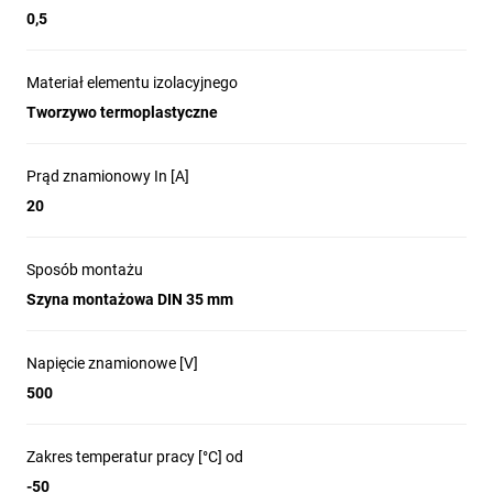
0,5
Materiał elementu izolacyjnego
Tworzywo termoplastyczne
Prąd znamionowy In [A]
20
Sposób montażu
Szyna montażowa DIN 35 mm
Napięcie znamionowe [V]
500
Zakres temperatur pracy [°C] od
-50