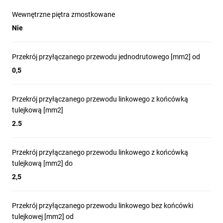
Wewnętrzne piętra zmostkowane
Nie
Przekrój przyłączanego przewodu jednodrutowego [mm2] od
0,5
Przekrój przyłączanego przewodu linkowego z końcówką
tulejkową [mm2]
2.5
Przekrój przyłączanego przewodu linkowego z końcówką
tulejkową [mm2] do
2,5
Przekrój przyłączanego przewodu linkowego bez końcówki
tulejkowej [mm2] od