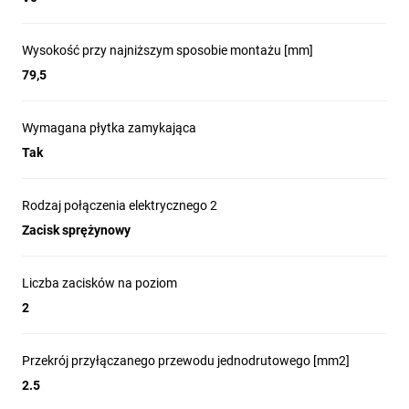
Wysokość przy najniższym sposobie montażu [mm]
79,5
Wymagana płytka zamykająca
Tak
Rodzaj połączenia elektrycznego 2
Zacisk sprężynowy
Liczba zacisków na poziom
2
Przekrój przyłączanego przewodu jednodrutowego [mm2]
2.5