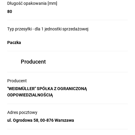
Długość opakowania [mm]
80
Typ przesyłki - dla 1 jednostki sprzedażowej
Paczka
Producent
Producent
"WEIDMÜLLER" SPÓŁKA Z OGRANICZONĄ
ODPOWIEDZIALNOŚCIĄ
Adres pocztowy
ul. Ogrodowa 58, 00-876 Warszawa