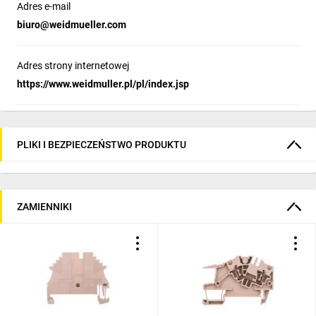
Adres e-mail
biuro@weidmueller.com
Adres strony internetowej
https://www.weidmuller.pl/pl/index.jsp
PLIKI I BEZPIECZEŃSTWO PRODUKTU
ZAMIENNIKI