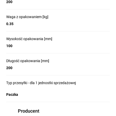
200
Waga z opakowaniem [kg]
0.35
Wysokość opakowania [mm]
100
Długość opakowania [mm]
200
Typ przesyłki - dla 1 jednostki sprzedażowej
Paczka
Producent