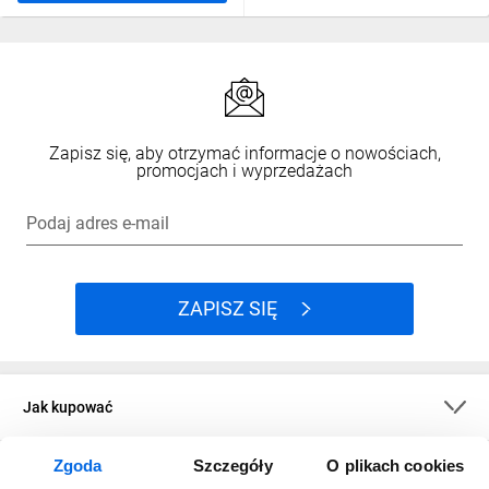
Zapisz się, aby otrzymać informacje o nowościach,
promocjach i wyprzedażach
Podaj adres e-mail
ZAPISZ SIĘ
Jak kupować
Zgoda
Szczegóły
O plikach cookies
O firmie