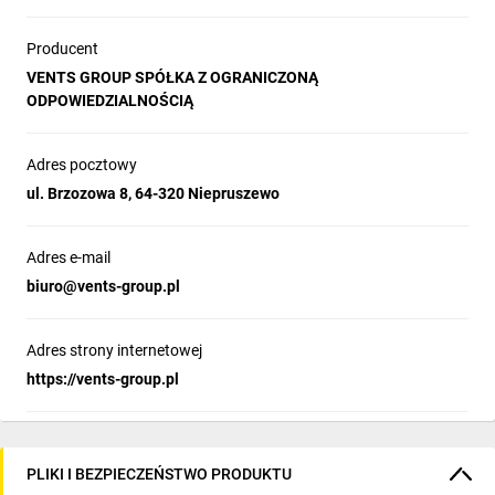
Producent
VENTS GROUP SPÓŁKA Z OGRANICZONĄ
ODPOWIEDZIALNOŚCIĄ
Adres pocztowy
ul. Brzozowa 8, 64-320 Niepruszewo
Adres e-mail
biuro@vents-group.pl
Adres strony internetowej
https://vents-group.pl
PLIKI I BEZPIECZEŃSTWO PRODUKTU