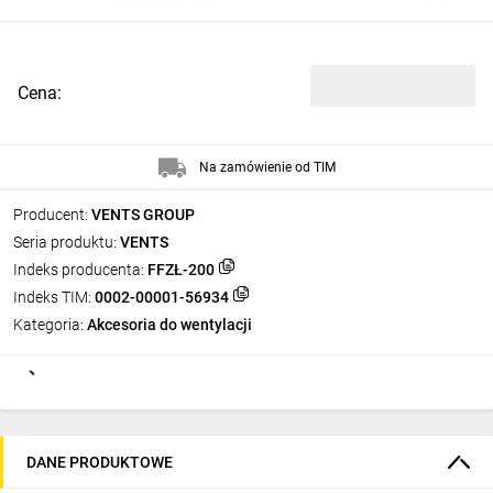
Cena:
Na zamówienie od TIM
Producent:
VENTS GROUP
Seria produktu:
VENTS
Indeks producenta:
FFZŁ-200
Indeks TIM:
0002-00001-56934
Kategoria:
Akcesoria do wentylacji
DANE PRODUKTOWE