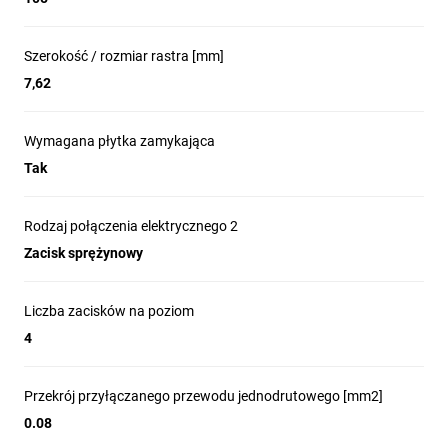
Szerokość / rozmiar rastra [mm]
7,62
Wymagana płytka zamykająca
Tak
Rodzaj połączenia elektrycznego 2
Zacisk sprężynowy
Liczba zacisków na poziom
4
Przekrój przyłączanego przewodu jednodrutowego [mm2]
0.08