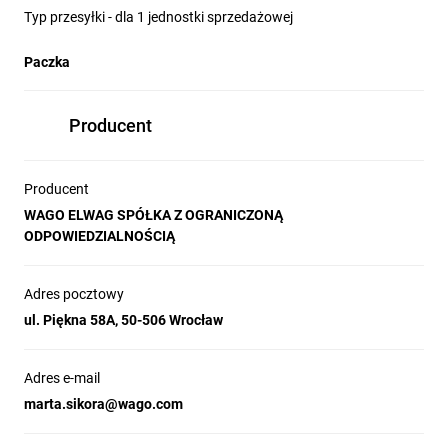
Typ przesyłki - dla 1 jednostki sprzedażowej
Paczka
Producent
Producent
WAGO ELWAG SPÓŁKA Z OGRANICZONĄ
ODPOWIEDZIALNOŚCIĄ
Adres pocztowy
ul. Piękna 58A, 50-506 Wrocław
Adres e-mail
marta.sikora@wago.com