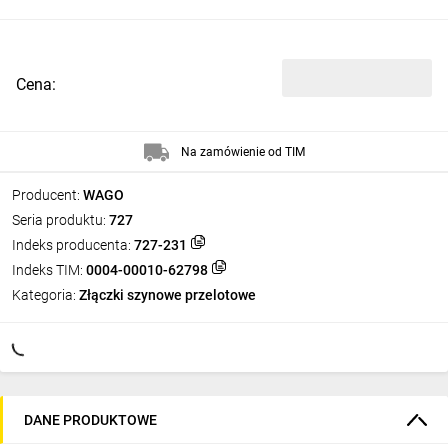
Cena:
Na zamówienie od TIM
Producent:
WAGO
Seria produktu:
727
Indeks producenta:
727-231
Indeks TIM:
0004-00010-62798
Kategoria:
Złączki szynowe przelotowe
DANE PRODUKTOWE