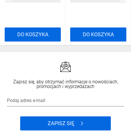
DO KOSZYKA
DO KOSZYKA
Zapisz się, aby otrzymać informacje o nowościach,
promocjach i wyprzedażach
Podaj adres e-mail
ZAPISZ SIĘ