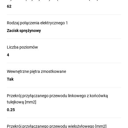
62
Rodzaj połączenia elektrycznego 1
Zacisk sprężynowy
Liczba poziomów
4
Wewnętrzne piętra zmostkowane
Tak
Przekrój przyłączanego przewodu linkowego z końcówką
tulejkową [mm2]
0.25
Przekrój przyłączanego przewodu wielożyłowego [mm2]