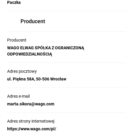
Paczka
Producent
Producent
WAGO ELWAG SPÓŁKA Z OGRANICZONĄ
ODPOWIEDZIALNOŚCIĄ
Adres pocztowy
ul. Piękna 58A, 50-506 Wrocław
Adres e-mail
marta.sikora@wago.com
Adres strony internetowej
https://www.wago.com/pl/