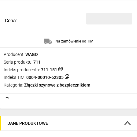
Cena:
Na zamówienie od TIM
Producent:
WAGO
Seria produktu:
711
Indeks producenta:
711-151
Indeks TIM:
0004-00010-62305
Kategoria:
Złączki szynowe z bezpiecznikiem
DANE PRODUKTOWE