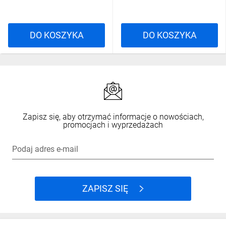
DO KOSZYKA
DO KOSZYKA
Zapisz się, aby otrzymać informacje o nowościach,
promocjach i wyprzedażach
Podaj adres e-mail
ZAPISZ SIĘ