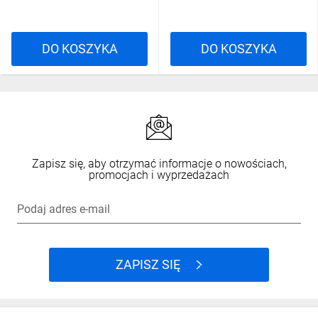
DO KOSZYKA
DO KOSZYKA
Zapisz się, aby otrzymać informacje o nowościach,
promocjach i wyprzedażach
Podaj adres e-mail
ZAPISZ SIĘ