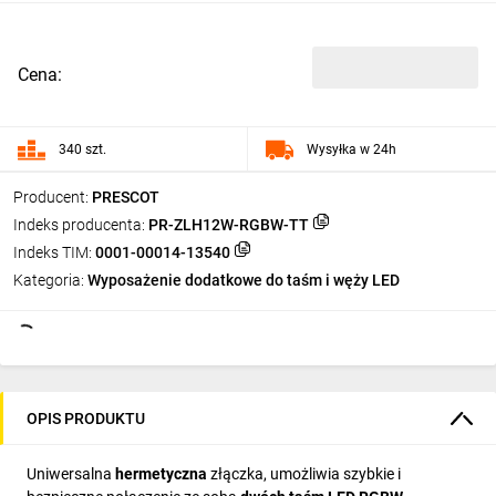
Cena:
340 szt.
Wysyłka w 24h
Producent:
PRESCOT
Indeks producenta:
PR-ZLH12W-RGBW-TT
Indeks TIM:
0001-00014-13540
Kategoria:
Wyposażenie dodatkowe do taśm i węży LED
OPIS PRODUKTU
Uniwersalna
hermetyczna
złączka, umożliwia szybkie i