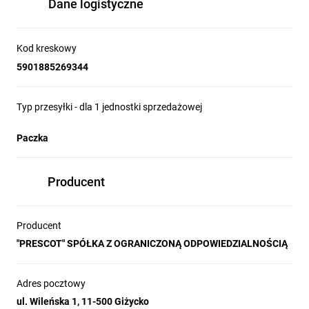
Dane logistyczne
Kod kreskowy
5901885269344
Typ przesyłki - dla 1 jednostki sprzedażowej
Paczka
Producent
Producent
"PRESCOT" SPÓŁKA Z OGRANICZONĄ ODPOWIEDZIALNOŚCIĄ
Adres pocztowy
ul. Wileńska 1, 11-500 Giżycko