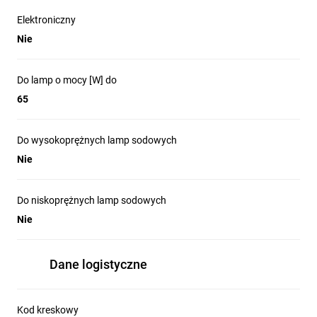
Elektroniczny
Nie
Do lamp o mocy [W] do
65
Do wysokoprężnych lamp sodowych
Nie
Do niskoprężnych lamp sodowych
Nie
Dane logistyczne
Kod kreskowy