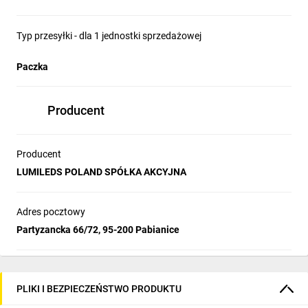
Typ przesyłki - dla 1 jednostki sprzedażowej
Paczka
Producent
Producent
LUMILEDS POLAND SPÓŁKA AKCYJNA
Adres pocztowy
Partyzancka 66/72, 95-200 Pabianice
PLIKI I BEZPIECZEŃSTWO PRODUKTU