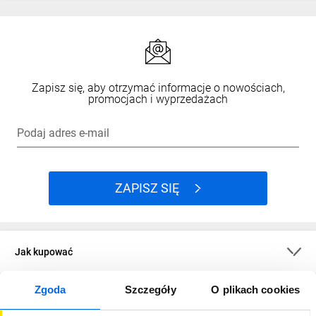
Zapisz się, aby otrzymać informacje o nowościach,
promocjach i wyprzedażach
Podaj adres e-mail
ZAPISZ SIĘ
Jak kupować
Zgoda
Szczegóły
O plikach cookies
O firmie