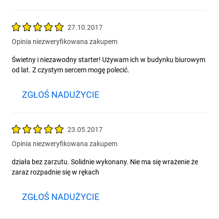
27.10.2017
Opinia niezweryfikowana zakupem
Świetny i niezawodny starter! Używam ich w budynku biurowym
od lat. Z czystym sercem mogę polecić.
ZGŁOŚ NADUŻYCIE
23.05.2017
Opinia niezweryfikowana zakupem
działa bez zarzutu. Solidnie wykonany. Nie ma się wrażenie że
zaraz rozpadnie się w rękach
ZGŁOŚ NADUŻYCIE