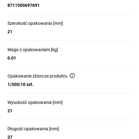
8711500697691
Szerokość opakowania [mm]
21
Waga z opakowaniem [kg]
0.01
Opakowanie zbiorcze produktu
1/300/10 szt.
Wysokość opakowania [mm]
21
Długość opakowania [mm]
37