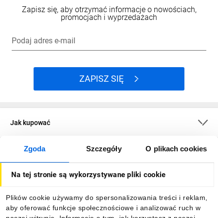
Zapisz się, aby otrzymać informacje o nowościach,
promocjach i wyprzedażach
Podaj adres e-mail
ZAPISZ SIĘ
Jak kupować
Zgoda
Szczegóły
O plikach cookies
O firmie
Na tej stronie są wykorzystywane pliki cookie
Dla kupujących
Plików cookie używamy do spersonalizowania treści i reklam,
aby oferować funkcje społecznościowe i analizować ruch w
Informacje