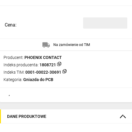
Cena:
Na zamówienie od TIM
Producent:
PHOENIX CONTACT
Indeks producenta:
1808721
Indeks TIM:
0001-00022-30691
Kategoria:
Gniazda do PCB
DANE PRODUKTOWE