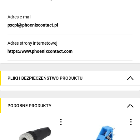
Adres e-mail
pxcpl@phoenixcontact.pl
Adres strony internetowej
https://www.phoenixcontact.com
PLIKI I BEZPIECZEŃSTWO PRODUKTU
PODOBNE PRODUKTY