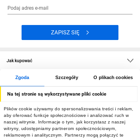
Podaj adres e-mail
ZAPISZ SIĘ
Jak kupować
Zgoda
Szczegóły
O plikach cookies
O firmie
Na tej stronie są wykorzystywane pliki cookie
Dla kupujących
Plików cookie używamy do spersonalizowania treści i reklam,
aby oferować funkcje społecznościowe i analizować ruch w
Informacje
naszej witrynie. Informacje o tym, jak korzystasz z naszej
witryny, udostępniamy partnerom społecznościowym,
reklamowym i analitycznym. Partnerzy mogą połączyć te