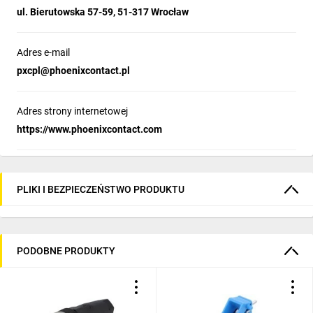
ul. Bierutowska 57-59, 51-317 Wrocław
Adres e-mail
pxcpl@phoenixcontact.pl
Adres strony internetowej
https://www.phoenixcontact.com
PLIKI I BEZPIECZEŃSTWO PRODUKTU
PODOBNE PRODUKTY