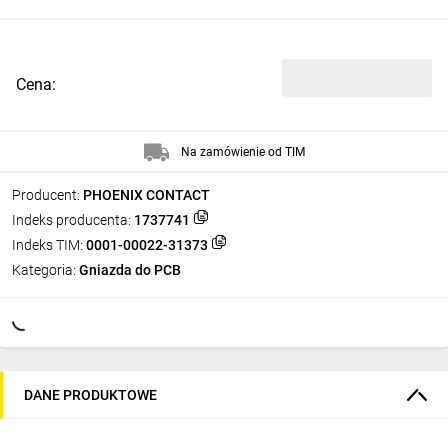
Cena:
Na zamówienie od TIM
Producent:
PHOENIX CONTACT
Indeks producenta:
1737741
Indeks TIM:
0001-00022-31373
Kategoria:
Gniazda do PCB
DANE PRODUKTOWE