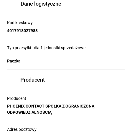
Dane logistyczne
Kod kreskowy
4017918027988
Typ przesyłki - dla 1 jednostki sprzedażowej
Paczka
Producent
Producent
PHOENIX CONTACT SPÓŁKA Z OGRANICZONĄ
ODPOWIEDZIALNOŚCIĄ
Adres pocztowy