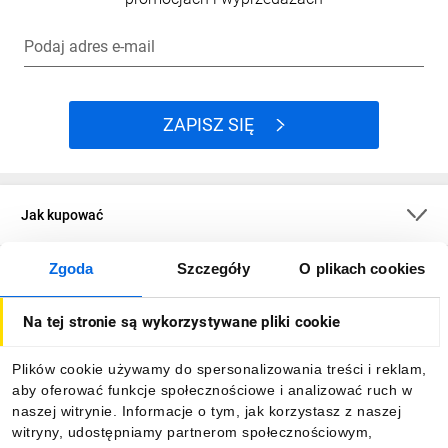
Podaj adres e-mail
ZAPISZ SIĘ
Jak kupować
Zgoda
Szczegóły
O plikach cookies
O firmie
Na tej stronie są wykorzystywane pliki cookie
Dla kupujących
Plików cookie używamy do spersonalizowania treści i reklam,
aby oferować funkcje społecznościowe i analizować ruch w
Informacje
naszej witrynie. Informacje o tym, jak korzystasz z naszej
witryny, udostępniamy partnerom społecznościowym,