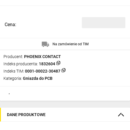
Cena:
Na zamówienie od TIM
Producent:
PHOENIX CONTACT
Indeks producenta:
1832604
Indeks TIM:
0001-00022-30487
Kategoria:
Gniazda do PCB
DANE PRODUKTOWE