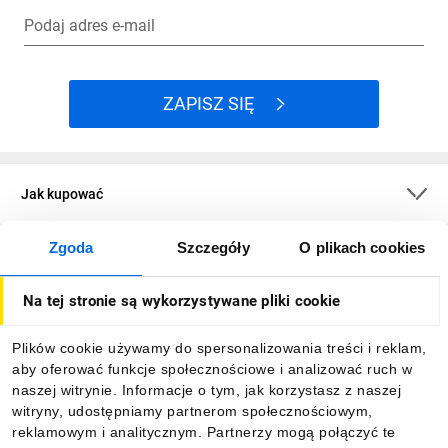
Podaj adres e-mail
ZAPISZ SIĘ
Jak kupować
Zgoda
Szczegóły
O plikach cookies
O firmie
Na tej stronie są wykorzystywane pliki cookie
Dla kupujących
Plików cookie używamy do spersonalizowania treści i reklam,
aby oferować funkcje społecznościowe i analizować ruch w
Informacje
naszej witrynie. Informacje o tym, jak korzystasz z naszej
witryny, udostępniamy partnerom społecznościowym,
reklamowym i analitycznym. Partnerzy mogą połączyć te