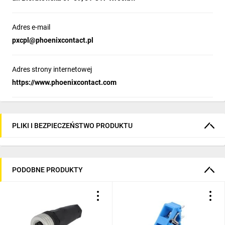
Adres e-mail
pxcpl@phoenixcontact.pl
Adres strony internetowej
https://www.phoenixcontact.com
PLIKI I BEZPIECZEŃSTWO PRODUKTU
PODOBNE PRODUKTY