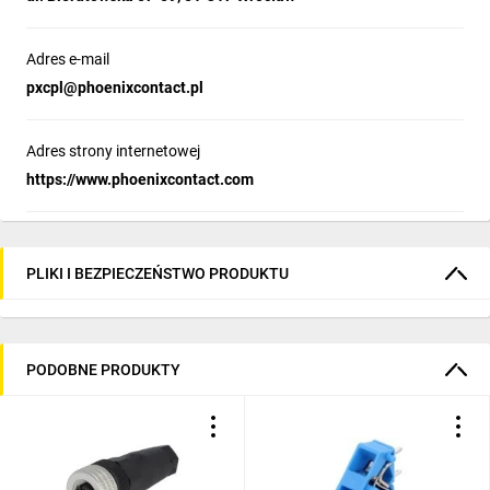
Adres e-mail
pxcpl@phoenixcontact.pl
Adres strony internetowej
https://www.phoenixcontact.com
PLIKI I BEZPIECZEŃSTWO PRODUKTU
PODOBNE PRODUKTY