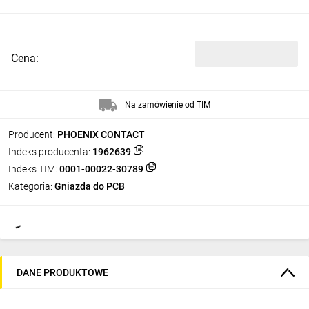
Cena:
Na zamówienie od TIM
Producent:
PHOENIX CONTACT
Indeks producenta:
1962639
Indeks TIM:
0001-00022-30789
Kategoria:
Gniazda do PCB
DANE PRODUKTOWE