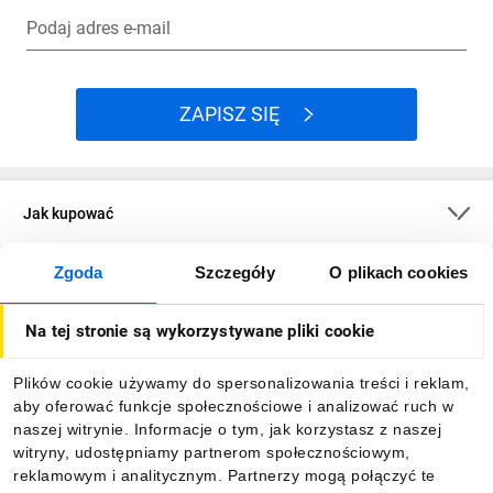
Podaj adres e-mail
ZAPISZ SIĘ
Jak kupować
Zgoda
Szczegóły
O plikach cookies
O firmie
Na tej stronie są wykorzystywane pliki cookie
Dla kupujących
Plików cookie używamy do spersonalizowania treści i reklam,
aby oferować funkcje społecznościowe i analizować ruch w
Informacje
naszej witrynie. Informacje o tym, jak korzystasz z naszej
witryny, udostępniamy partnerom społecznościowym,
reklamowym i analitycznym. Partnerzy mogą połączyć te