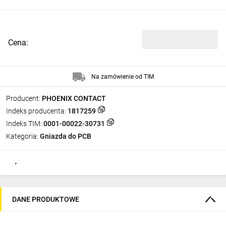
Cena:
Na zamówienie od TIM
Producent:
PHOENIX CONTACT
Indeks producenta:
1817259
Indeks TIM:
0001-00022-30731
Kategoria:
Gniazda do PCB
DANE PRODUKTOWE