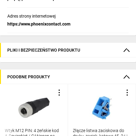
Adres strony internetowej
https://www.phoenixcontact.com
PLIKI I BEZPIECZEŃSTWO PRODUKTU
PODOBNE PRODUKTY
Wtyk M12 PIN: 4 żeńskie kod
Złącze listwa zaciskowa do