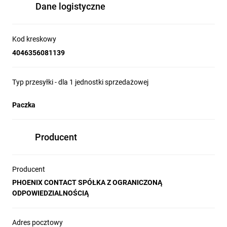
Dane logistyczne
Kod kreskowy
4046356081139
Typ przesyłki - dla 1 jednostki sprzedażowej
Paczka
Producent
Producent
PHOENIX CONTACT SPÓŁKA Z OGRANICZONĄ
ODPOWIEDZIALNOŚCIĄ
Adres pocztowy