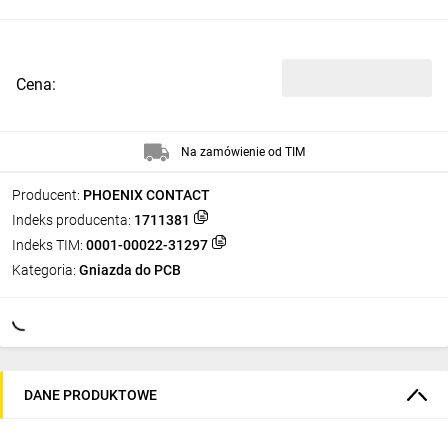
Cena:
Na zamówienie od TIM
Producent:
PHOENIX CONTACT
Indeks producenta:
1711381
Indeks TIM:
0001-00022-31297
Kategoria:
Gniazda do PCB
DANE PRODUKTOWE