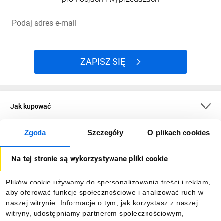
Podaj adres e-mail
ZAPISZ SIĘ
Jak kupować
Zgoda
Szczegóły
O plikach cookies
O firmie
Na tej stronie są wykorzystywane pliki cookie
Dla kupujących
Plików cookie używamy do spersonalizowania treści i reklam,
aby oferować funkcje społecznościowe i analizować ruch w
Informacje
naszej witrynie. Informacje o tym, jak korzystasz z naszej
witryny, udostępniamy partnerom społecznościowym,