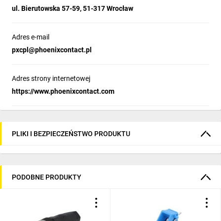
ul. Bierutowska 57-59, 51-317 Wrocław
Adres e-mail
pxcpl@phoenixcontact.pl
Adres strony internetowej
https://www.phoenixcontact.com
PLIKI I BEZPIECZEŃSTWO PRODUKTU
PODOBNE PRODUKTY