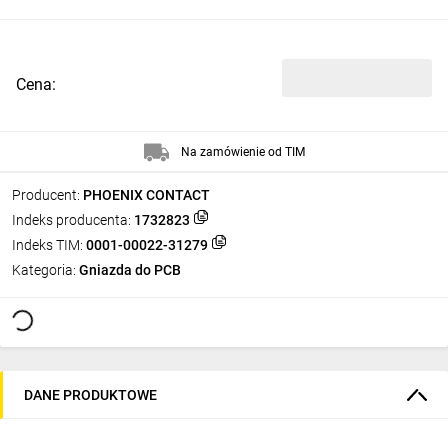
Cena:
Na zamówienie od TIM
Producent:
PHOENIX CONTACT
Indeks producenta:
1732823
Indeks TIM:
0001-00022-31279
Kategoria:
Gniazda do PCB
DANE PRODUKTOWE