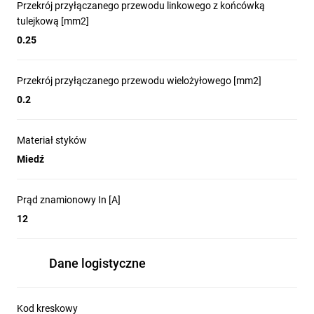
Przekrój przyłączanego przewodu linkowego z końcówką
tulejkową [mm2]
0.25
Przekrój przyłączanego przewodu wielożyłowego [mm2]
0.2
Materiał styków
Miedź
Prąd znamionowy In [A]
12
Dane logistyczne
Kod kreskowy