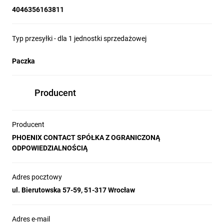
4046356163811
Typ przesyłki - dla 1 jednostki sprzedażowej
Paczka
Producent
Producent
PHOENIX CONTACT SPÓŁKA Z OGRANICZONĄ
ODPOWIEDZIALNOŚCIĄ
Adres pocztowy
ul. Bierutowska 57-59, 51-317 Wrocław
Adres e-mail