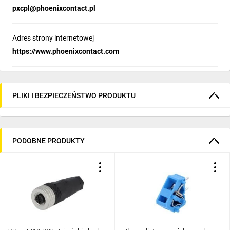
pxcpl@phoenixcontact.pl
Adres strony internetowej
https://www.phoenixcontact.com
PLIKI I BEZPIECZEŃSTWO PRODUKTU
PODOBNE PRODUKTY