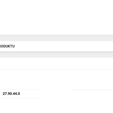
PRODUKTU
27.90.44.0