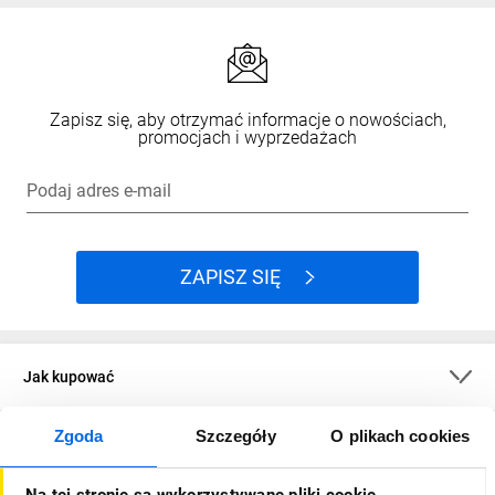
Zapisz się, aby otrzymać informacje o nowościach,
promocjach i wyprzedażach
Podaj adres e-mail
ZAPISZ SIĘ
Jak kupować
Zgoda
Szczegóły
O plikach cookies
O firmie