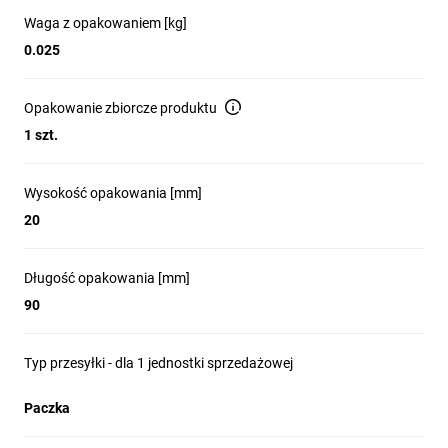
Waga z opakowaniem [kg]
0.025
Opakowanie zbiorcze produktu
1 szt.
Wysokość opakowania [mm]
20
Długość opakowania [mm]
90
Typ przesyłki - dla 1 jednostki sprzedażowej
Paczka