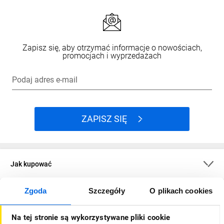
Zapisz się, aby otrzymać informacje o nowościach,
promocjach i wyprzedażach
Podaj adres e-mail
ZAPISZ SIĘ
Jak kupować
Zgoda
Szczegóły
O plikach cookies
O firmie
Na tej stronie są wykorzystywane pliki cookie