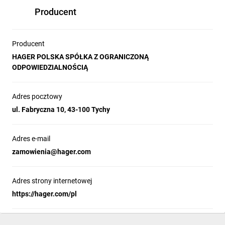
Producent
Producent
HAGER POLSKA SPÓŁKA Z OGRANICZONĄ
ODPOWIEDZIALNOŚCIĄ
Adres pocztowy
ul. Fabryczna 10, 43-100 Tychy
Adres e-mail
zamowienia@hager.com
Adres strony internetowej
https://hager.com/pl