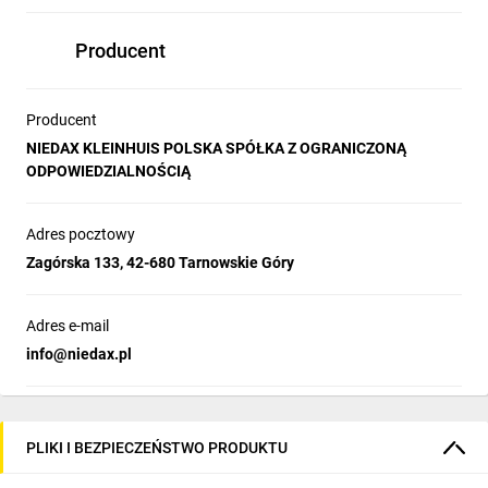
Producent
Producent
NIEDAX KLEINHUIS POLSKA SPÓŁKA Z OGRANICZONĄ
ODPOWIEDZIALNOŚCIĄ
Adres pocztowy
Zagórska 133, 42-680 Tarnowskie Góry
Adres e-mail
info@niedax.pl
PLIKI I BEZPIECZEŃSTWO PRODUKTU