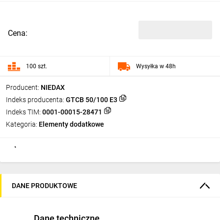
Cena:
100 szt.
Wysyłka w 48h
Producent:
NIEDAX
Indeks producenta:
GTCB 50/100 E3
Indeks TIM:
0001-00015-28471
Kategoria:
Elementy dodatkowe
DANE PRODUKTOWE
Dane techniczne