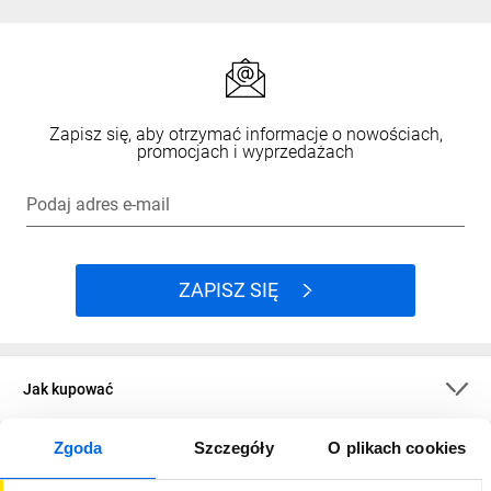
Zapisz się, aby otrzymać informacje o nowościach,
promocjach i wyprzedażach
Podaj adres e-mail
ZAPISZ SIĘ
Jak kupować
Zgoda
Szczegóły
O plikach cookies
O firmie