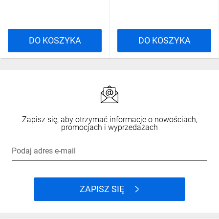
DO KOSZYKA
DO KOSZYKA
Zapisz się, aby otrzymać informacje o nowościach,
promocjach i wyprzedażach
Podaj adres e-mail
ZAPISZ SIĘ