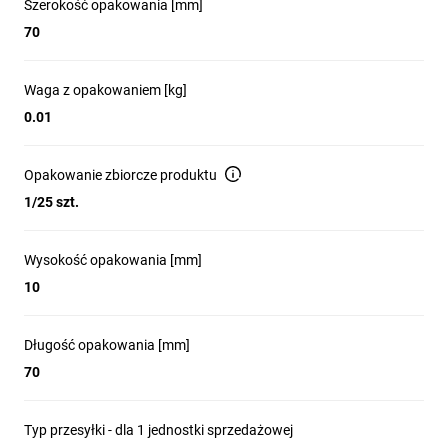
Szerokość opakowania [mm]
70
Waga z opakowaniem [kg]
0.01
Opakowanie zbiorcze produktu
1/25 szt.
Wysokość opakowania [mm]
10
Długość opakowania [mm]
70
Typ przesyłki - dla 1 jednostki sprzedażowej