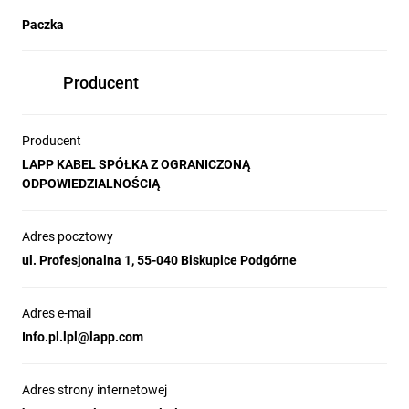
Paczka
Producent
Producent
LAPP KABEL SPÓŁKA Z OGRANICZONĄ
ODPOWIEDZIALNOŚCIĄ
Adres pocztowy
ul. Profesjonalna 1, 55-040 Biskupice Podgórne
Adres e-mail
Info.pl.lpl@lapp.com
Adres strony internetowej