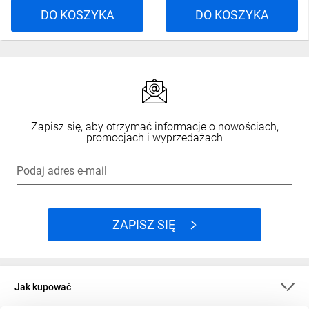
DO KOSZYKA
DO KOSZYKA
Zapisz się, aby otrzymać informacje o nowościach,
promocjach i wyprzedażach
Podaj adres e-mail
ZAPISZ SIĘ
Jak kupować