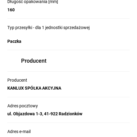
Długość opakowania [mm]
160
Typ przesyłki - dla 1 jednostki sprzedażowej
Paczka
Producent
Producent
KANLUX SPÓŁKA AKCYJNA
Adres pocztowy
ul. Objazdowa 1-3, 41-922 Radzionków
Adres e-mail