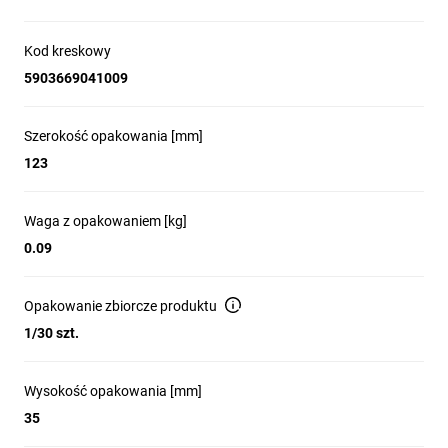
Kod kreskowy
5903669041009
Szerokość opakowania [mm]
123
Waga z opakowaniem [kg]
0.09
Opakowanie zbiorcze produktu
1/30 szt.
Wysokość opakowania [mm]
35