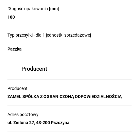
Długość opakowania [mm]
180
Typ przesyłki - dla 1 jednostki sprzedażowej
Paczka
Producent
Producent
ZAMEL SPÓŁKA Z OGRANICZONĄ ODPOWIEDZIALNOŚCIĄ
Adres pocztowy
ul. Zielona 27, 43-200 Pszczyna