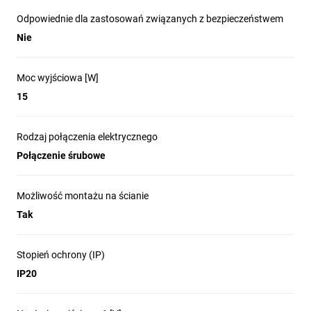
Odpowiednie dla zastosowań związanych z bezpieczeństwem
Nie
Moc wyjściowa [W]
15
Rodzaj połączenia elektrycznego
Połączenie śrubowe
Możliwość montażu na ścianie
Tak
Stopień ochrony (IP)
IP20