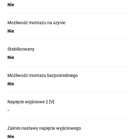
Nie
Możliwość montażu na szynie
Nie
Stabilizowany
Nie
Możliwość montażu bezpośredniego
Nie
Napięcie wyjściowe 2 [V]
-
Zakres nastawy napięcia wyjściowego
Nie