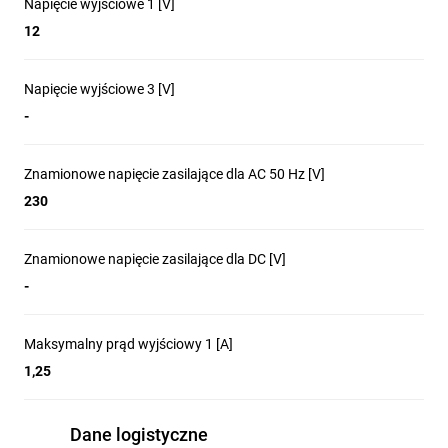
Napięcie wyjściowe 1 [V]
12
Napięcie wyjściowe 3 [V]
-
Znamionowe napięcie zasilające dla AC 50 Hz [V]
230
Znamionowe napięcie zasilające dla DC [V]
-
Maksymalny prąd wyjściowy 1 [A]
1,25
Dane logistyczne