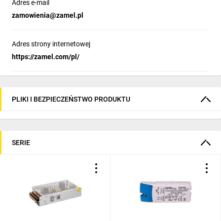
Adres e-mail
zamowienia@zamel.pl
Adres strony internetowej
https://zamel.com/pl/
PLIKI I BEZPIECZEŃSTWO PRODUKTU
SERIE