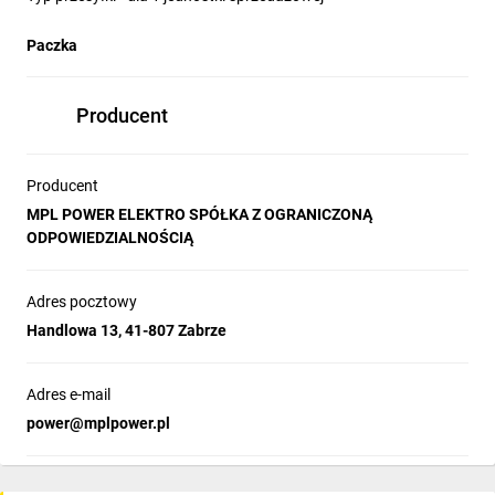
Paczka
Producent
Producent
MPL POWER ELEKTRO SPÓŁKA Z OGRANICZONĄ
ODPOWIEDZIALNOŚCIĄ
Adres pocztowy
Handlowa 13, 41-807 Zabrze
Adres e-mail
power@mplpower.pl