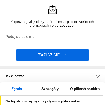
Zapisz się, aby otrzymać informacje o nowościach,
promocjach i wyprzedażach
Podaj adres e-mail
ZAPISZ SIĘ
Jak kupować
Zgoda
Szczegóły
O plikach cookies
O firmie
Na tej stronie są wykorzystywane pliki cookie
Dla kupujących