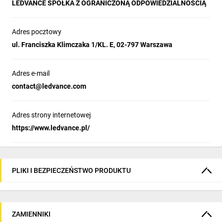
LEDVANCE SPÓŁKA Z OGRANICZONĄ ODPOWIEDZIALNOŚCIĄ
Adres pocztowy
ul. Franciszka Klimczaka 1/KL. E, 02-797 Warszawa
Adres e-mail
contact@ledvance.com
Adres strony internetowej
https://www.ledvance.pl/
PLIKI I BEZPIECZEŃSTWO PRODUKTU
ZAMIENNIKI