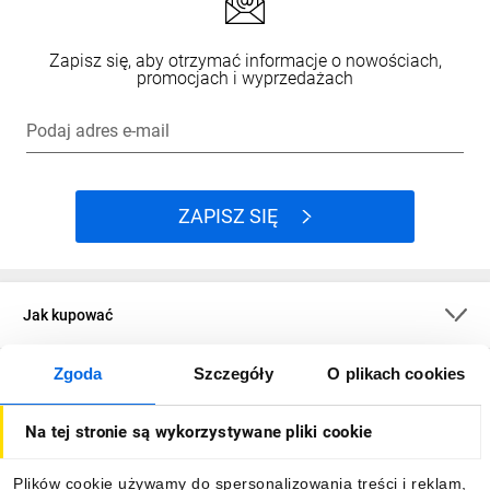
Zapisz się, aby otrzymać informacje o nowościach,
promocjach i wyprzedażach
Podaj adres e-mail
ZAPISZ SIĘ
Jak kupować
Zgoda
Szczegóły
O plikach cookies
O firmie
Na tej stronie są wykorzystywane pliki cookie
Dla kupujących
Plików cookie używamy do spersonalizowania treści i reklam,