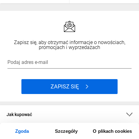
Zapisz się, aby otrzymać informacje o nowościach,
promocjach i wyprzedażach
Podaj adres e-mail
ZAPISZ SIĘ
Jak kupować
Zgoda
Szczegóły
O plikach cookies
O firmie