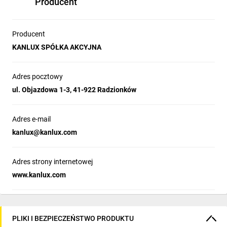
Producent
Producent
KANLUX SPÓŁKA AKCYJNA
Adres pocztowy
ul. Objazdowa 1-3, 41-922 Radzionków
Adres e-mail
kanlux@kanlux.com
Adres strony internetowej
www.kanlux.com
PLIKI I BEZPIECZEŃSTWO PRODUKTU