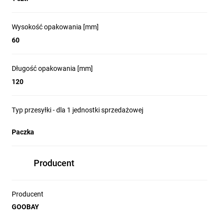
Wysokość opakowania [mm]
60
Długość opakowania [mm]
120
Typ przesyłki - dla 1 jednostki sprzedażowej
Paczka
Producent
Producent
GOOBAY