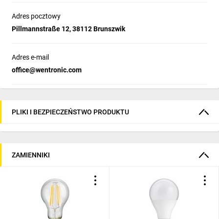
Adres pocztowy
Pillmannstraße 12, 38112 Brunszwik
Adres e-mail
office@wentronic.com
PLIKI I BEZPIECZEŃSTWO PRODUKTU
ZAMIENNIKI