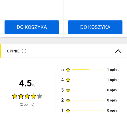
DO KOSZYKA
DO KOSZYKA
OPINIE
5
1 opinia
4
4.5
1 opinia
/5
3
0 opinii
2
0 opinii
(2 opinie)
1
0 opinii