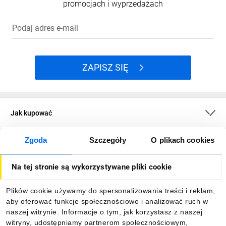
promocjach i wyprzedażach
Podaj adres e-mail
ZAPISZ SIĘ
Jak kupować
Zgoda
Szczegóły
O plikach cookies
O firmie
Na tej stronie są wykorzystywane pliki cookie
Dla kupujących
Plików cookie używamy do spersonalizowania treści i reklam,
aby oferować funkcje społecznościowe i analizować ruch w
Informacje
naszej witrynie. Informacje o tym, jak korzystasz z naszej
witryny, udostępniamy partnerom społecznościowym,