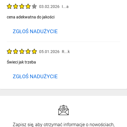
03.02.2026
I...a
cena adekwatna do jakości
ZGŁOŚ NADUŻYCIE
05.01.2026
R...k
Świeci jak trzeba
ZGŁOŚ NADUŻYCIE
Zapisz się, aby otrzymać informacje o nowościach,