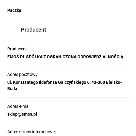
Paczka
Producent
Producent
EMOS PL SPÓŁKA Z OGRANICZONĄ ODPOWIEDZIALNOŚCIĄ
Adres pocztowy
ul. Konstantego Ildefonsa Gałczyńskiego 6, 43-300 Bielsko-
Biała
Adres e-mail
sklep@emos.pl
Adres strony internetowej