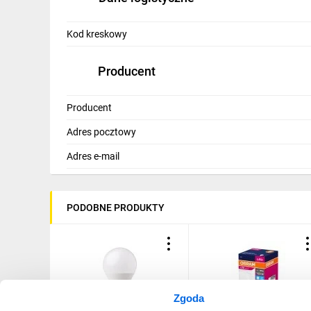
Kod kreskowy
Producent
Producent
Adres pocztowy
Adres e-mail
PODOBNE PRODUKTY
Zgoda